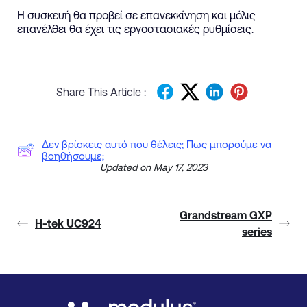
Η συσκευή θα προβεί σε επανεκκίνηση και μόλις
επανέλθει θα έχει τις εργοστασιακές ρυθμίσεις.
Share This Article :
Δεν βρίσκεις αυτό που θέλεις; Πως μπορούμε να
βοηθήσουμε;
Updated on May 17, 2023
Grandstream GXP
H-tek UC924
series