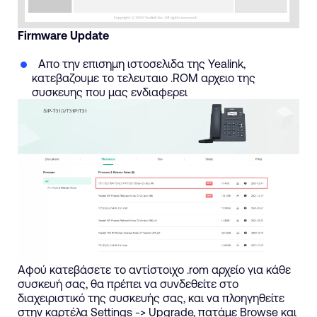
Firmware Update
Απο την επισημη ιστοσελιδα της Yealink,
κατεβαζουμε το τελευταιο .ROM αρχειο της
συσκευης που μας ενδιαφερει
Αφού κατεβάσετε το αντίστοιχο .rom αρχείο για κάθε
συσκευή σας, θα πρέπει να συνδεθείτε στο
διαχειριστικό της συσκευής σας, και να πλοηγηθείτε
στην καρτέλα Settings -> Upgrade, πατάμε Browse και