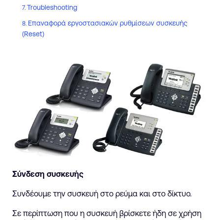
Troubleshooting
Επαναφορά εργοστασιακών ρυθμίσεων συσκευής
(Reset)
Σύνδεση συσκευής
Συνδέουμε την συσκευή στο ρεύμα και στο δίκτυο.
Σε περίπτωση που η συσκευή βρίσκετε ήδη σε χρήση