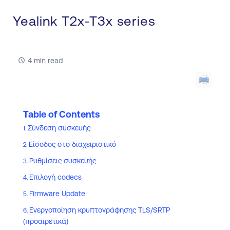
Yealink T2x-T3x series
4 min read
Table of Contents
Σύνδεση συσκευής
Είσοδος στο διαχειριστικό
Ρυθμίσεις συσκευής
Επιλογή codecs
Firmware Update
Ενεργοποίηση κρυπτογράφησης TLS/SRTP
(προαιρετικά)