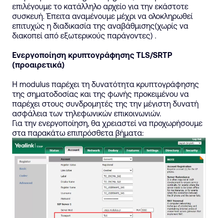
επιλέγουμε το κατάλληλο αρχείο για την εκάστοτε
συσκευή. Έπειτα αναμένουμε μέχρι να ολοκληρωθεί
επιτυχώς η διαδικασία της αναβάθμισης(χωρίς να
διακοπεί από εξωτερικούς παράγοντες) .
Ενεργοποίηση κρυπτογράφησης TLS/SRTP
(προαιρετικά)
H modulus παρέχει τη δυνατότητα κρυπτογράφησης
της σηματοδοσίας και της φωνής προκειμένου να
παρέχει στους συνδρομητές της την μέγιστη δυνατή
ασφάλεια των τηλεφωνικών επικοινωνιών.
Για την ενεργοποίηση, θα χρειαστεί να προχωρήσουμε
στα παρακάτω επιπρόσθετα βήματα: