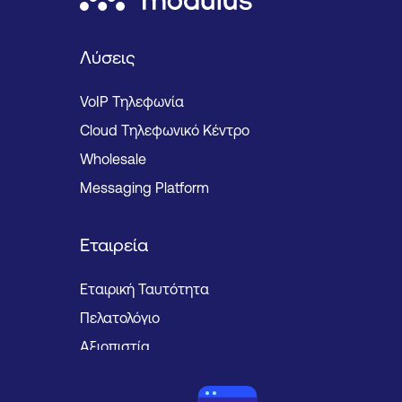
Λύσεις
VoIP Τηλεφωνία
Cloud Τηλεφωνικό Κέντρο
Wholesale
Messaging Platform
Εταιρεία
Εταιρική Ταυτότητα
Πελατολόγιο
Αξιοπιστία
Κοινωνική Ευθύνη