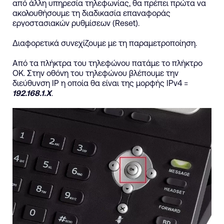
από άλλη υπηρεσία τηλεφωνίας, θα πρέπει πρώτα να
ακολουθήσουμε τη διαδικασία επαναφοράς
εργοστασιακών ρυθμίσεων (Reset).
Διαφορετικά συνεχίζουμε με τη παραμετροποίηση.
Από τα πλήκτρα του τηλεφώνου πατάμε το πλήκτρο
ΟΚ. Στην οθόνη του τηλεφώνου βλέπουμε την
διεύθυνση IP η οποία θα είναι της μορφής IPv4 =
192.168.1.X
.