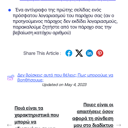
Ένα αντίγραφο της πρώτης σελίδας ενός
πρόσφατου λογαριασμού του παρόχου σας (αν ο
προηγούμενος πάροχος δεν εκδίδει λογαριασμούς,
παρακαλούμε ζητήστε από τον πάροχο σας την
βεβαίωση κατόχου αριθμού)
Share This Article :
Δεν βρίσκεις αυτό που θέλεις; Πως μπορούμε να
βοηθήσουμε;
Updated on May 4, 2023
Ποιες είναι οι
Ποιά είναι τα
απαιτήσεις όσον
χαρακτηριστικά που
αφορά τη σύνδεση
μπορώ να
μου στο διαδίκτυο