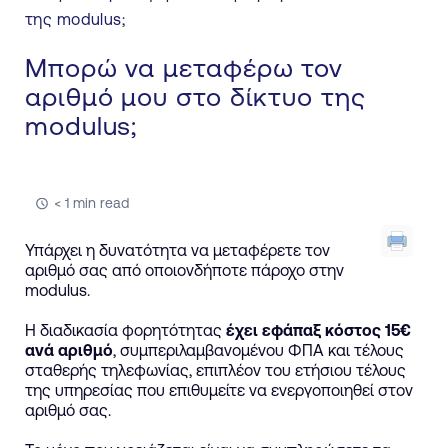
της modulus;
Μπορώ να μεταφέρω τον
αριθμό μου στο δίκτυο της
modulus;
< 1 min read
Υπάρχει η δυνατότητα να μεταφέρετε τον
αριθμό σας από οποιονδήποτε πάροχο στην
modulus.
Η διαδικασία φορητότητας
έχει εφάπαξ κόστος 15€
ανά αριθμό
, συμπεριλαμβανομένου ΦΠΑ και τέλους
σταθερής τηλεφωνίας, επιπλέον του ετήσιου τέλους
της υπηρεσίας που επιθυμείτε να ενεργοποιηθεί στον
αριθμό σας.